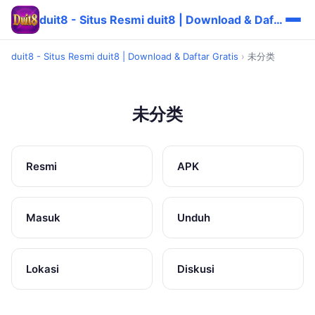
duit8 - Situs Resmi duit8 | Download & Daftar Gratis
duit8 - Situs Resmi duit8 | Download & Daftar Gratis
›
未分类
未分类
Resmi
APK
Masuk
Unduh
Lokasi
Diskusi