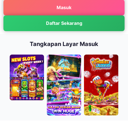
Masuk
Daftar Sekarang
Tangkapan Layar Masuk