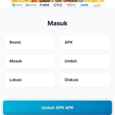
Masuk
Resmi
APK
Masuk
Unduh
Lokasi
Diskusi
Unduh APK APK