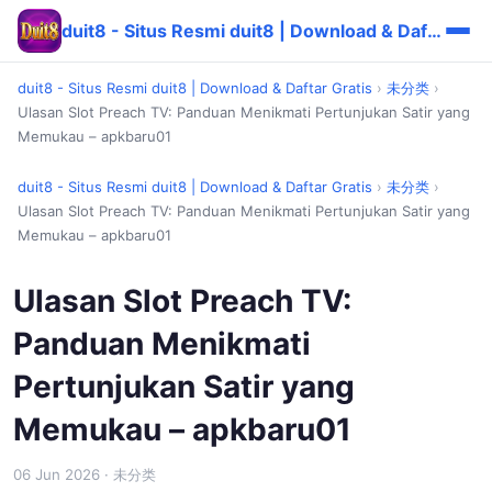
duit8 - Situs Resmi duit8 | Download & Daftar Gratis
duit8 - Situs Resmi duit8 | Download & Daftar Gratis
›
未分类
›
Ulasan Slot Preach TV: Panduan Menikmati Pertunjukan Satir yang
Memukau – apkbaru01
duit8 - Situs Resmi duit8 | Download & Daftar Gratis
›
未分类
›
Ulasan Slot Preach TV: Panduan Menikmati Pertunjukan Satir yang
Memukau – apkbaru01
Ulasan Slot Preach TV:
Panduan Menikmati
Pertunjukan Satir yang
Memukau – apkbaru01
06 Jun 2026
· 未分类