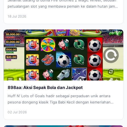
Selamat datang di dunia Fire Gnomes 2 Magic Wheel, sebuah
petualangan slot yang membawa pemain ke dalam hutan jamur
yang...
18 Jul 2026
898aa: Aksi Sepak Bola dan Jackpot
Huff N’ Lots of Goals hadir sebagai perpaduan unik antara
pesona dongeng klasik Tiga Babi Kecil dengan kemeriahan
turnamen sepak...
02 Jul 2026