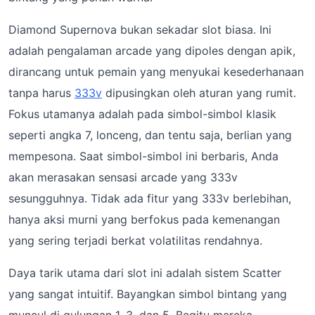
Diamond Supernova bukan sekadar slot biasa. Ini
adalah pengalaman arcade yang dipoles dengan apik,
dirancang untuk pemain yang menyukai kesederhanaan
tanpa harus
333v
dipusingkan oleh aturan yang rumit.
Fokus utamanya adalah pada simbol-simbol klasik
seperti angka 7, lonceng, dan tentu saja, berlian yang
mempesona. Saat simbol-simbol ini berbaris, Anda
akan merasakan sensasi arcade yang 333v
sesungguhnya. Tidak ada fitur yang 333v berlebihan,
hanya aksi murni yang berfokus pada kemenangan
yang sering terjadi berkat volatilitas rendahnya.
Daya tarik utama dari slot ini adalah sistem Scatter
yang sangat intuitif. Bayangkan simbol bintang yang