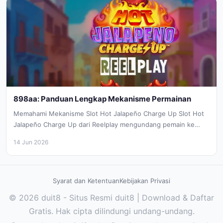
898aa: Panduan Lengkap Mekanisme Permainan
Memahami Mekanisme Slot Hot Jalapeño Charge Up Slot Hot
Jalapeño Charge Up dari Reelplay mengundang pemain ke
dalam suasana pesta...
14 Jun 2026
Syarat dan Ketentuan
Kebijakan Privasi
© 2026 duit8 - Situs Resmi duit8 | Download & Daftar
Gratis. Hak cipta dilindungi undang-undang.