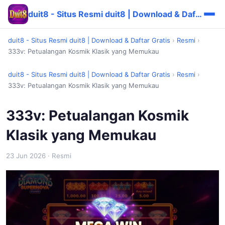
duit8 - Situs Resmi duit8 | Download & Daftar Gratis
duit8 - Situs Resmi duit8 | Download & Daftar Gratis
›
Resmi
›
333v: Petualangan Kosmik Klasik yang Memukau
duit8 - Situs Resmi duit8 | Download & Daftar Gratis
›
Resmi
›
333v: Petualangan Kosmik Klasik yang Memukau
333v: Petualangan Kosmik
Klasik yang Memukau
23 Jun 2026
· Resmi