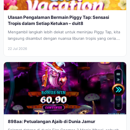
Ulasan Pengalaman Bermain Piggy Tap: Sensasi
Tropis dalam Setiap Ketukan – duit8
Mengambil langkah lebih dekat untuk meninjau Piggy Tap, kita
langsung disambut dengan nuansa liburan tropis yang ceria.
Berbeda dengan mesin...
22 Jul 2026
898aa: Petualangan Ajaib di Dunia Jamur